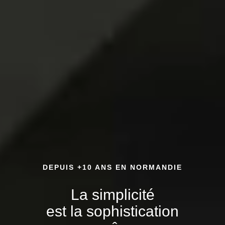
DEPUIS +10 ANS EN NORMANDIE
La simplicité
est la sophistication